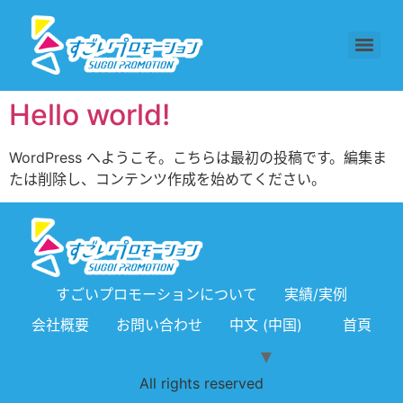
Hello world!
WordPress へようこそ。こちらは最初の投稿です。編集ま
たは削除し、コンテンツ作成を始めてください。
すごいプロモーションについて
実績/実例
会社概要
お問い合わせ
中文 (中国)
首頁
All rights reserved