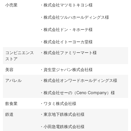
小売業
・株式会社マツモトキヨシ様
・株式会社ツルハホールディングス様
・株式会社ドン・キホーテ様
・株式会社イトーヨーカ堂様
コンビニエンス
・株式会社ファミリーマート様
ストア
美容
・資生堂ジャパン株式会社様
アパレル
・株式会社オンワードホールディングス様
・株式会社せーの（Ceno Company）様
飲食業
・ワタミ株式会社様
鉄道
・東京地下鉄株式会社様
・小田急電鉄株式会社様