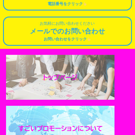
電話番号をクリック
お気軽にお問い合わせください
メールでのお問い合わせ
お問い合わせをクリック