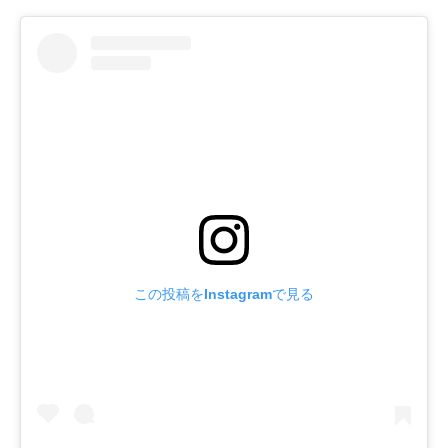
この投稿をInstagramで見る