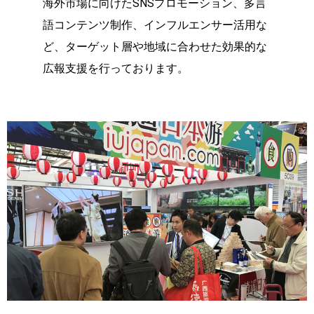
海外市場に向けたSNSプロモーション、多言
語コンテンツ制作、インフルエンサー活用な
ど、ターゲット層や地域に合わせた効果的な
広報支援を行っております。