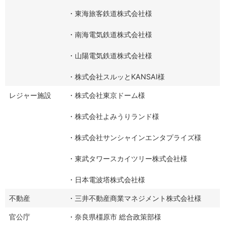
・東海旅客鉄道株式会社様
・南海電気鉄道株式会社様
・山陽電気鉄道株式会社様
・株式会社スルッとKANSAI様
レジャー施設
・株式会社東京ドーム様
・株式会社よみうりランド様
・株式会社サンシャインエンタプライズ様
・東武タワースカイツリー株式会社様
・日本電波塔株式会社様
不動産
・三井不動産商業マネジメント株式会社様
官公庁
・奈良県橿原市 総合政策部様