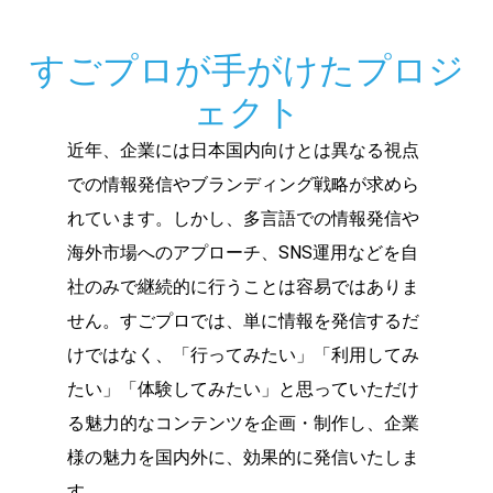
すごプロが手がけたプロジ
ェクト
近年、企業には日本国内向けとは異なる視点
での情報発信やブランディング戦略が求めら
れています。しかし、多言語での情報発信や
海外市場へのアプローチ、SNS運用などを自
社のみで継続的に行うことは容易ではありま
せん。すごプロでは、単に情報を発信するだ
けではなく、「行ってみたい」「利用してみ
たい」「体験してみたい」と思っていただけ
る魅力的なコンテンツを企画・制作し、企業
様の魅力を国内外に、効果的に発信いたしま
す。