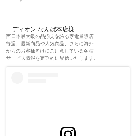
エディオン なんば本店様
西日本最大級の品揃えを誇る家電量販店
毎週、最新商品や人気商品、さらに海外
からのお客様向けにご用意している各種
サービス情報を定期的に配信いたします。