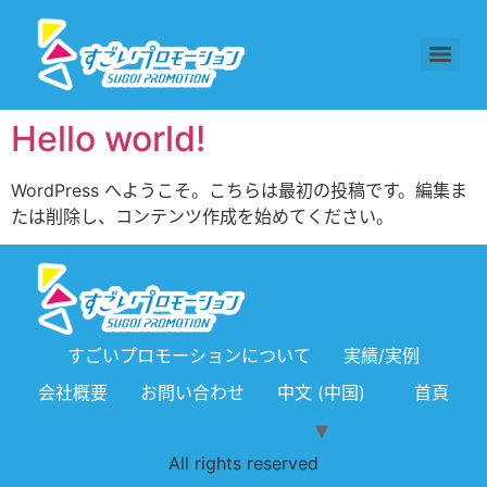
Hello world!
WordPress へようこそ。こちらは最初の投稿です。編集ま
たは削除し、コンテンツ作成を始めてください。
すごいプロモーションについて
実績/実例
会社概要
お問い合わせ
中文 (中国)
首頁
All rights reserved